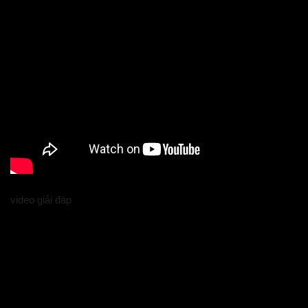
video giải đáp