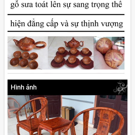
Hình ảnh