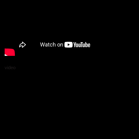
video