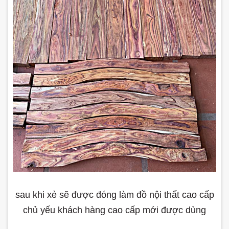
sau khi xẻ sẽ được đóng làm đồ nội thất cao cấp
chủ yếu khách hàng cao cấp mới được dùng