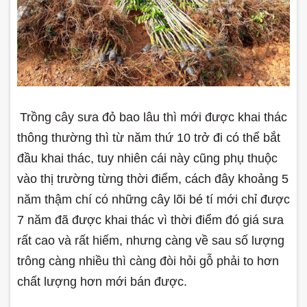
Trồng cây sưa đỏ bao lâu thì mới được khai thác
thông thường thì từ năm thứ 10 trở đi có thể bắt
đầu khai thác, tuy nhiên cái này cũng phụ thuộc
vào thị trường từng thời điểm, cách đây khoảng 5
năm thậm chí có những cây lõi bé tí mới chỉ được
7 năm đã được khai thác vì thời điểm đó giá sưa
rất cao và rất hiếm, nhưng càng về sau số lượng
trông càng nhiều thì càng đòi hỏi gỗ phải to hơn
chất lượng hơn mới bán được.