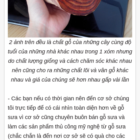
2 ảnh trên đều là chất gỗ của những cây cùng độ
tuổi của những nhà khác nhau trong 1 xóm nhưng
do chất lượng giống và cách chăm sóc khác nhau
nên cũng cho ra những chất lõi và vân gỗ khác
nhau và giá của chúng sẽ hơn nhau gấp vài lần
- Các bạn nếu có thời gian nên đến cơ sở chúng
tôi trực tiếp để có cái nhìn toàn diện hơn về gỗ
sưa vì cơ sở cũng chuyên buôn bán gỗ sưa và
làm các sản phẩm thủ công mỹ nghệ từ gỗ sưa
(chắc chắn là đến nơi cơ sở sẽ có quà cho các