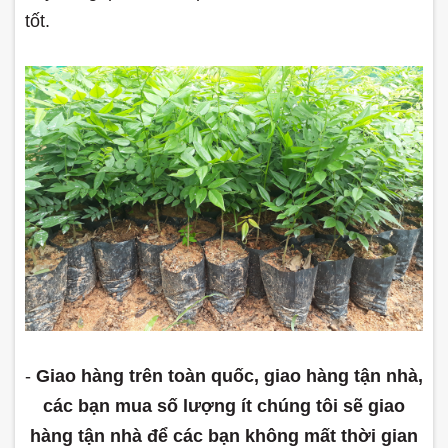
tốt.
-
Giao hàng trên toàn quốc, giao hàng tận nhà,
các bạn mua số lượng ít chúng tôi sẽ giao
hàng tận nhà để các bạn không mất thời gian