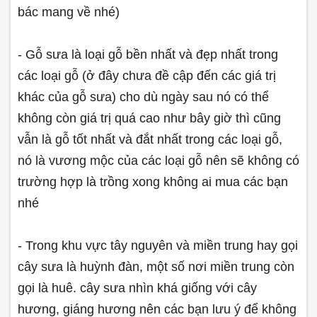
bác mang về nhé)
- Gỗ sưa là loại gỗ bền nhất và đẹp nhất trong
các loại gỗ (ở đây chưa đề cập đến các giá trị
khác của gỗ sưa) cho dù ngày sau nó có thể
không còn giá trị quá cao như bây giờ thì cũng
vẫn là gỗ tốt nhất và đắt nhất trong các loại gỗ,
nó là vương mộc của các loại gỗ nên sẽ không có
trường hợp là trồng xong không ai mua các bạn
nhé
- Trong khu vực tây nguyên và miền trung hay gọi
cây sưa là huỳnh đàn, một số nơi miền trung còn
gọi là huê. cây sưa nhìn khá giống với cây
hương, giáng hương nên các bạn lưu ý để không