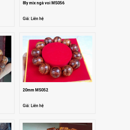
8ly mix ngà voi MS056
Giá: Liên hệ
20mm MS052
Giá: Liên hệ