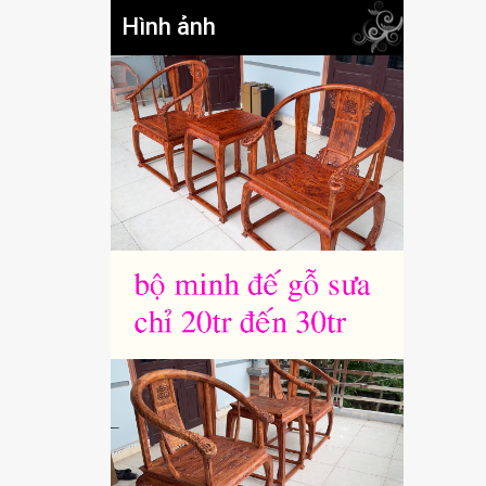
Hình ảnh