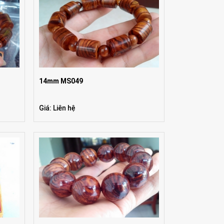
14mm MS049
Giá: Liên hệ