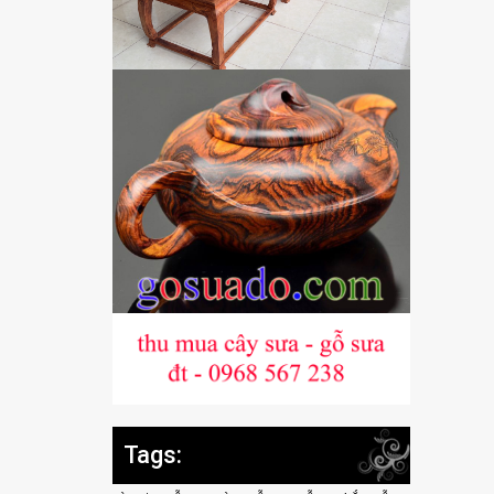
Tags: