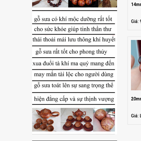
14m
Giá:
20m
Giá: 