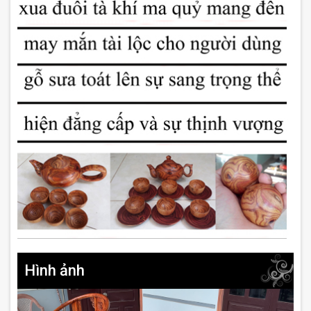
Hình ảnh