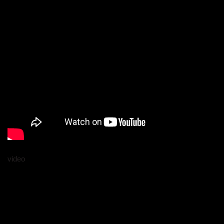
video