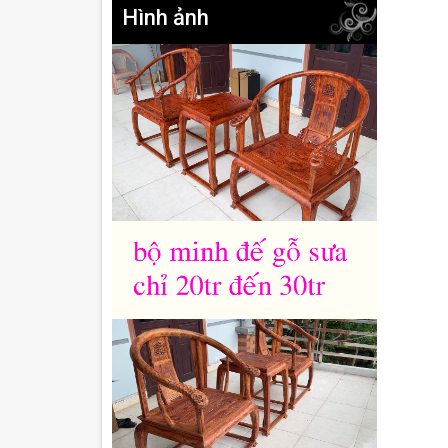
Hình ảnh