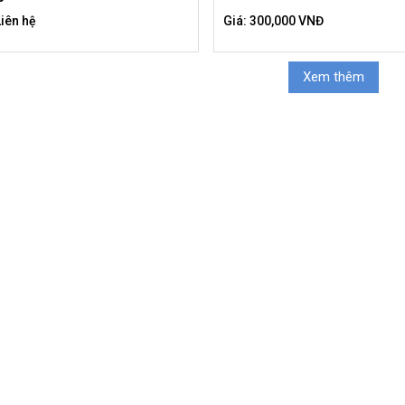
Liên hệ
Giá: 300,000 VNĐ
Xem thêm