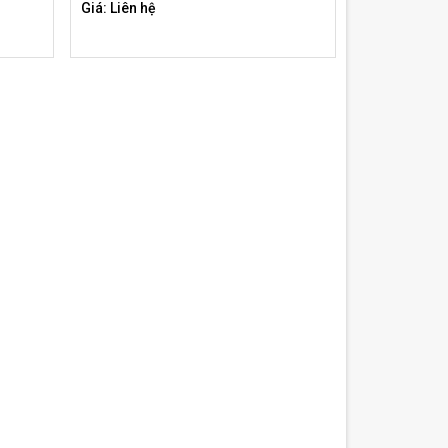
Giá: Liên hệ