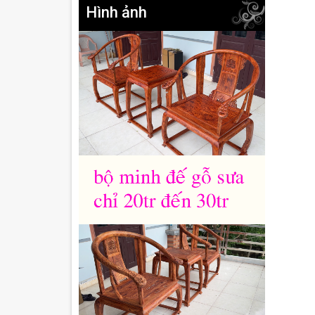
Hình ảnh